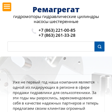
Ремагрегат
гидромоторы гидравлические цилиндры
насосы шестеренные
+7 (863) 221-00-85
+7 (863) 261-33-28
Уже не первый год наша компания является
одной из лидирующих в регионе в сфере
продажи гидравлики для сельхозтехники. За
эти годы мы разрослись, зарекомендовали
себя в качестве надежных партнеров и теперь
предлагаем своим клиентам огромный